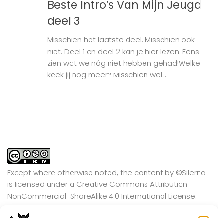
Beste Intro’s Van Mijn Jeugd
deel 3
Misschien het laatste deel. Misschien ook
niet. Deel 1 en deel 2 kan je hier lezen. Eens
zien wat we nóg niet hebben gehad!Welke
keek jij nog meer? Misschien wel...
Except where otherwise noted, the content by
©Silerna
is licensed under a
Creative Commons Attribution-
NonCommercial-ShareAlike 4.0 International
License.