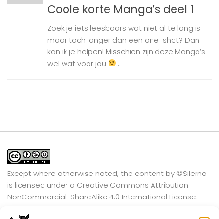
Coole korte Manga’s deel 1
Zoek je iets leesbaars wat niet al te lang is
maar toch langer dan een one-shot? Dan
kan ik je helpen! Misschien zijn deze Manga’s
wel wat voor jou
...
Except where otherwise noted, the content by
©Silerna
is licensed under a
Creative Commons Attribution-
NonCommercial-ShareAlike 4.0 International
License.