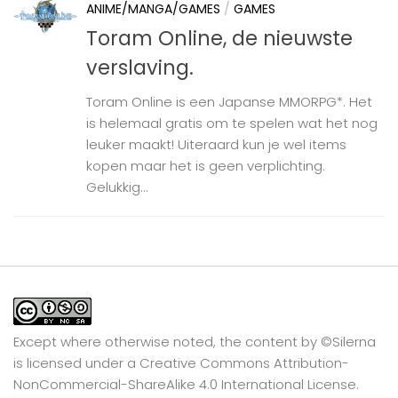
ANIME/MANGA/GAMES
/
GAMES
Toram Online, de nieuwste
verslaving.
Toram Online is een Japanse MMORPG*. Het
is helemaal gratis om te spelen wat het nog
leuker maakt! Uiteraard kun je wel items
kopen maar het is geen verplichting.
Gelukkig...
Except where otherwise noted, the content by
©Silerna
is licensed under a
Creative Commons Attribution-
NonCommercial-ShareAlike 4.0 International
License.