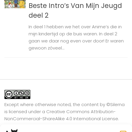
Beste Intro’s Van Mijn Jeugd
deel 2
In deel 1 hebben we het over Anime’s die in
mijn kindertijd op de buis waren. In deel 2
gaan we daar nog even over door! Er waren
gewoon zóveel...
Except where otherwise noted, the content by
©Silerna
is licensed under a
Creative Commons Attribution-
NonCommercial-ShareAlike 4.0 International
License.