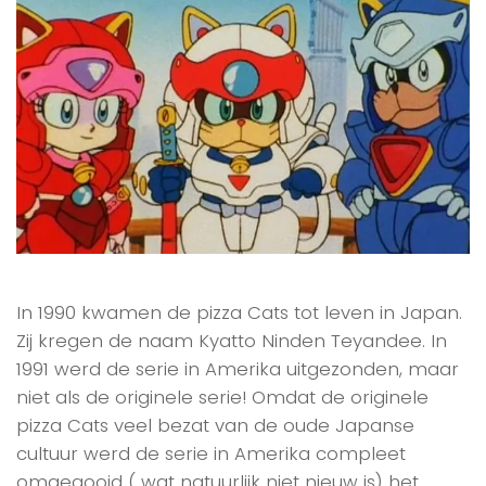
In 1990 kwamen de pizza Cats tot leven in Japan.
Zij kregen de naam Kyatto Ninden Teyandee. In
1991 werd de serie in Amerika uitgezonden, maar
niet als de originele serie! Omdat de originele
pizza Cats veel bezat van de oude Japanse
cultuur werd de serie in Amerika compleet
omgegooid ( wat natuurlijk niet nieuw is) het