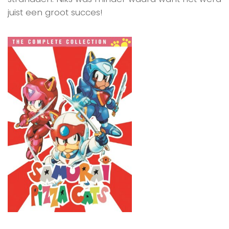
juist een groot succes!