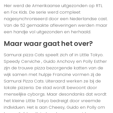
Hier werd de Amerikaanse uitgezonden op RTL
en Fox Kids. De serie werd compleet
nagesynchroniseerd door een Nederlandse cast.
Van de 52 gemaakte afleveringen werden maar
een handje vol uitgezonden en herhaald.
Maar waar gaat het over?
Samurai pizza Cats speelt zich af in Little Tokyo.
Speedy Cerviche , Guido Anchovy en Polly Esther
zijn de trouwe pizza bezorgende katten van de
wijk samen met hulpje Francine vormen zij de
Samurai Pizza Cats. Uiteraard werken ze bij de
lokale pizzeria. De stad wordt bewoont door
menselijke cyborgs. Maar desondanks dat wordt
het kleine Little Tokyo bedreigt door vreemde
individuen. Het is aan Cheesy, Guido en Polly om