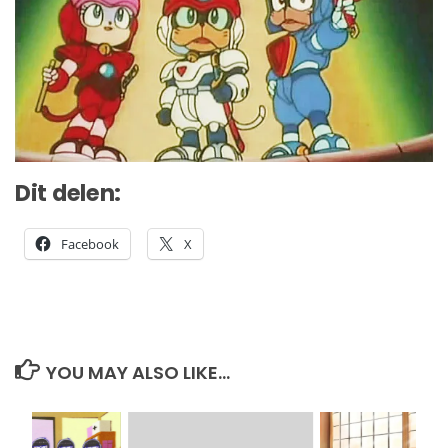
Dit delen:
Facebook
X
YOU MAY ALSO LIKE...