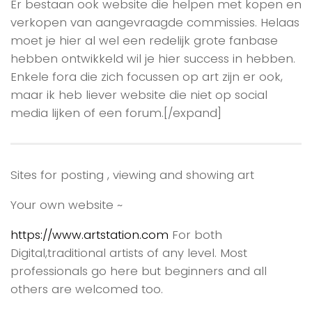
Er bestaan ook website die helpen met kopen en
verkopen van aangevraagde commissies. Helaas
moet je hier al wel een redelijk grote fanbase
hebben ontwikkeld wil je hier success in hebben.
Enkele fora die zich focussen op art zijn er ook,
maar ik heb liever website die niet op social
media lijken of een forum.[/expand]
Sites for posting , viewing and showing art
Your own website ~
https://www.artstation.com
For both
Digital,traditional artists of any level. Most
professionals go here but beginners and all
others are welcomed too.