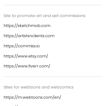
Site to promote art and sell commissions
https://sketchmob.com
https://artistsnclients.com
https://commiss.io
https://www.etsy.com/
https://www.fiverr.com/
Sites for webtoons and webcomics
https://m.webtoons.com/en/