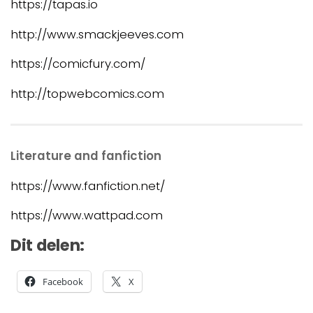
https://tapas.io
http://www.smackjeeves.com
https://comicfury.com/
http://topwebcomics.com
Literature and fanfiction
https://www.fanfiction.net/
https://www.wattpad.com
Dit delen:
Facebook
X