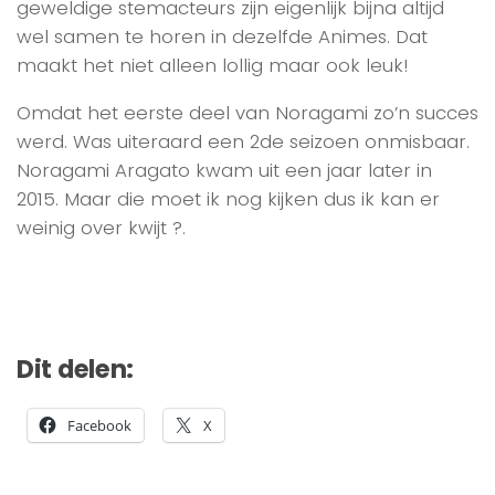
geweldige stemacteurs zijn eigenlijk bijna altijd
wel samen te horen in dezelfde Animes. Dat
maakt het niet alleen lollig maar ook leuk!
Omdat het eerste deel van Noragami zo’n succes
werd. Was uiteraard een 2de seizoen onmisbaar.
Noragami Aragato kwam uit een jaar later in
2015. Maar die moet ik nog kijken dus ik kan er
weinig over kwijt ?.
Dit delen:
Facebook
X