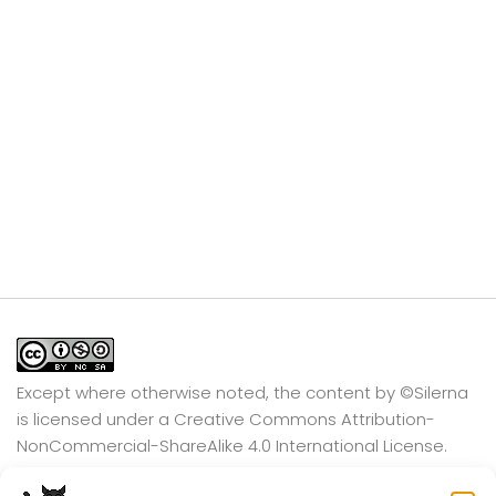
Except where otherwise noted, the content by
©Silerna
is licensed under a
Creative Commons Attribution-
NonCommercial-ShareAlike 4.0 International
License.