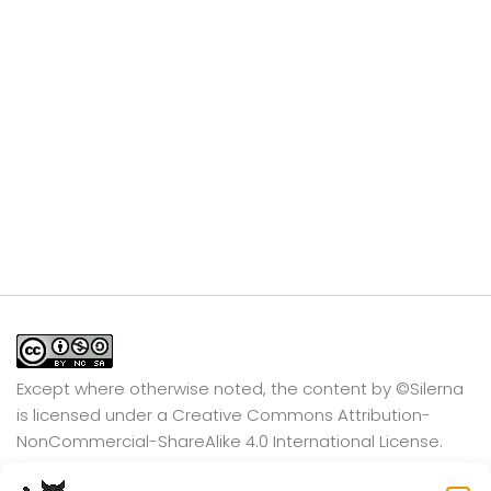
Except where otherwise noted, the content by
©Silerna
is licensed under a
Creative Commons Attribution-
NonCommercial-ShareAlike 4.0 International
License.