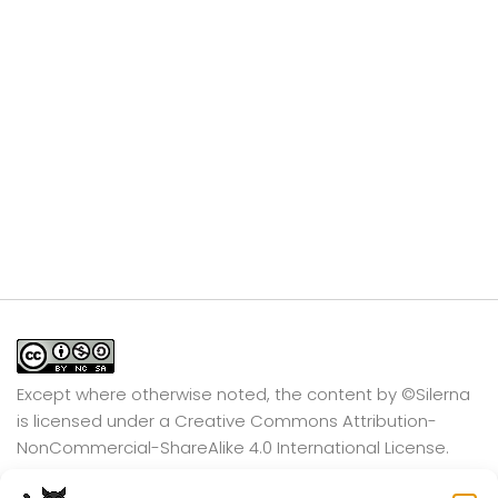
Except where otherwise noted, the content by
©Silerna
is licensed under a
Creative Commons Attribution-
NonCommercial-ShareAlike 4.0 International
License.