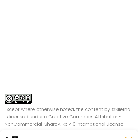
Except where otherwise noted, the content by
©Silerna
is licensed under a
Creative Commons Attribution-
NonCommercial-ShareAlike 4.0 International
License.