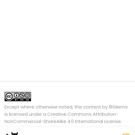
Except where otherwise noted, the content by
©Silerna
is licensed under a
Creative Commons Attribution-
NonCommercial-ShareAlike 4.0 International
License.