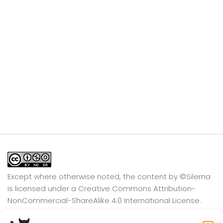
Except where otherwise noted, the content by
©Silerna
is licensed under a
Creative Commons Attribution-
NonCommercial-ShareAlike 4.0 International
License.