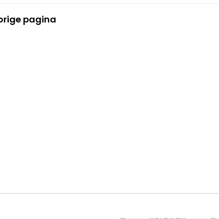
orige pagina