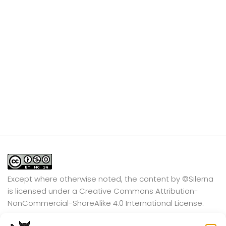
Except where otherwise noted, the content by
©Silerna
is licensed under a
Creative Commons Attribution-
NonCommercial-ShareAlike 4.0 International
License.