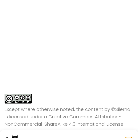
Except where otherwise noted, the content by
©Silerna
is licensed under a
Creative Commons Attribution-
NonCommercial-ShareAlike 4.0 International
License.