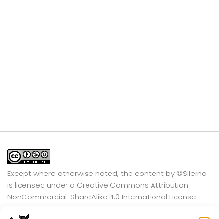
Except where otherwise noted, the content by
©Silerna
is licensed under a
Creative Commons Attribution-
NonCommercial-ShareAlike 4.0 International
License.