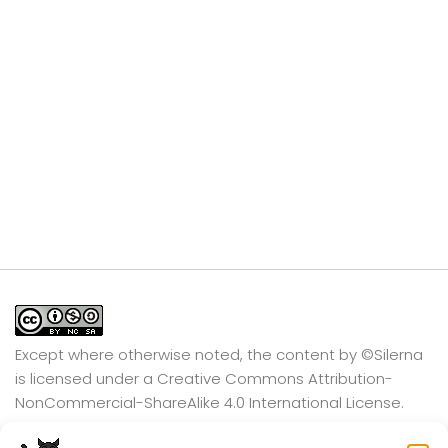
Except where otherwise noted, the content by
©Silerna
is licensed under a
Creative Commons Attribution-
NonCommercial-ShareAlike 4.0 International
License.