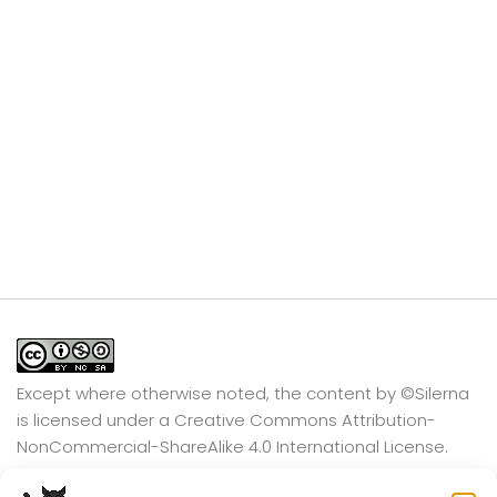
Except where otherwise noted, the content by
©Silerna
is licensed under a
Creative Commons Attribution-
NonCommercial-ShareAlike 4.0 International
License.