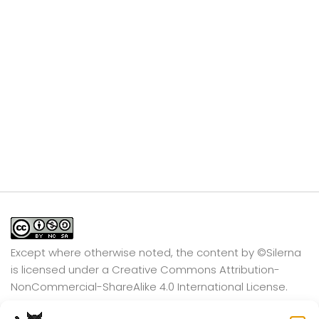
Except where otherwise noted, the content by
©Silerna
is licensed under a
Creative Commons Attribution-
NonCommercial-ShareAlike 4.0 International
License.