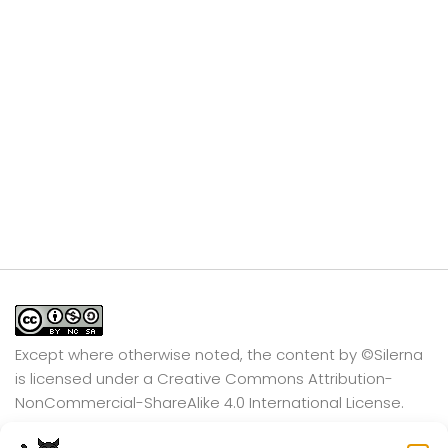
Except where otherwise noted, the content by
©Silerna
is licensed under a
Creative Commons Attribution-
NonCommercial-ShareAlike 4.0 International
License.