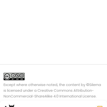
Except where otherwise noted, the content by
©Silerna
is licensed under a
Creative Commons Attribution-
NonCommercial-ShareAlike 4.0 International
License.