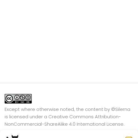
Except where otherwise noted, the content by
©Silerna
is licensed under a
Creative Commons Attribution-
NonCommercial-ShareAlike 4.0 International
License.