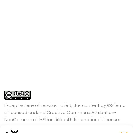
Except where otherwise noted, the content by
©Silerna
is licensed under a
Creative Commons Attribution-
NonCommercial-ShareAlike 4.0 International
License.