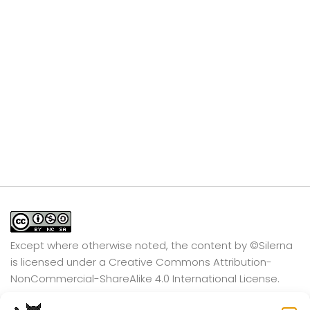
Except where otherwise noted, the content by
©Silerna
is licensed under a
Creative Commons Attribution-
NonCommercial-ShareAlike 4.0 International
License.