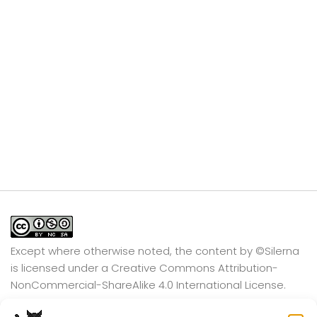
Except where otherwise noted, the content by
©Silerna
is licensed under a
Creative Commons Attribution-
NonCommercial-ShareAlike 4.0 International
License.