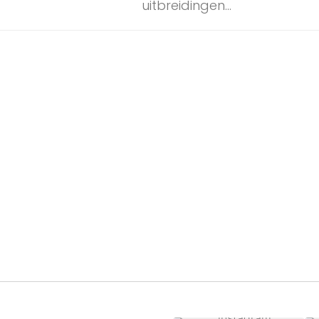
uitbreidingen...