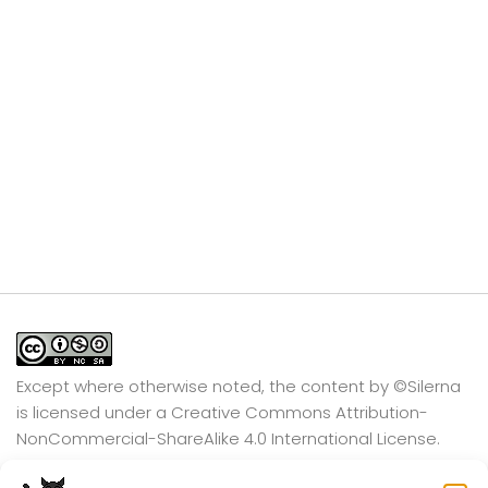
Except where otherwise noted, the content by
©Silerna
is licensed under a
Creative Commons Attribution-
NonCommercial-ShareAlike 4.0 International
License.