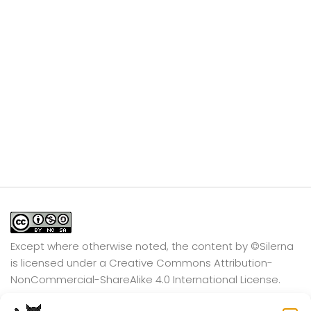
Except where otherwise noted, the content by
©Silerna
is licensed under a
Creative Commons Attribution-
NonCommercial-ShareAlike 4.0 International
License.