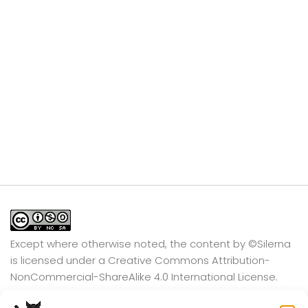
Except where otherwise noted, the content by
©Silerna
is licensed under a
Creative Commons Attribution-
NonCommercial-ShareAlike 4.0 International
License.