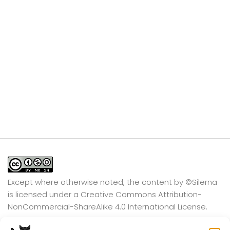
Except where otherwise noted, the content by
©Silerna
is licensed under a
Creative Commons Attribution-
NonCommercial-ShareAlike 4.0 International
License.