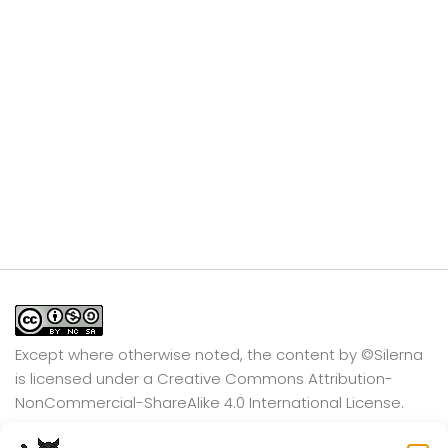
Except where otherwise noted, the content by
©Silerna
is licensed under a
Creative Commons Attribution-
NonCommercial-ShareAlike 4.0 International
License.