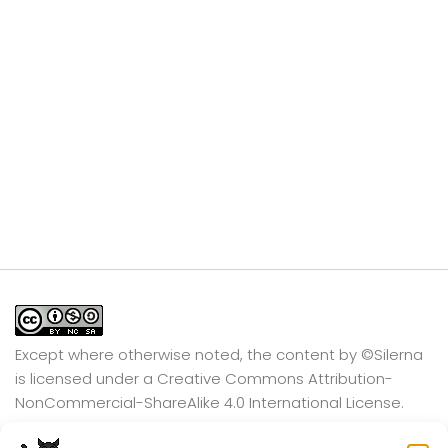
Except where otherwise noted, the content by
©Silerna
is licensed under a
Creative Commons Attribution-
NonCommercial-ShareAlike 4.0 International
License.