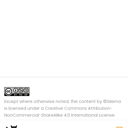
Except where otherwise noted, the content by
©Silerna
is licensed under a
Creative Commons Attribution-
NonCommercial-ShareAlike 4.0 International
License.