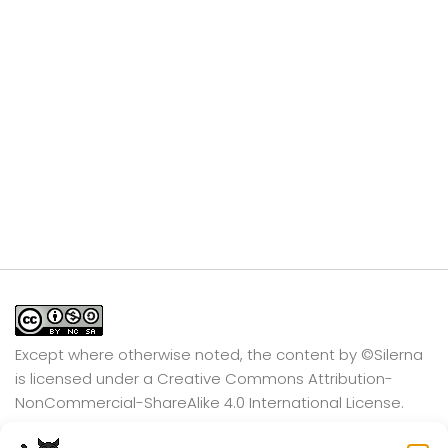
Except where otherwise noted, the content by
©Silerna
is licensed under a
Creative Commons Attribution-
NonCommercial-ShareAlike 4.0 International
License.