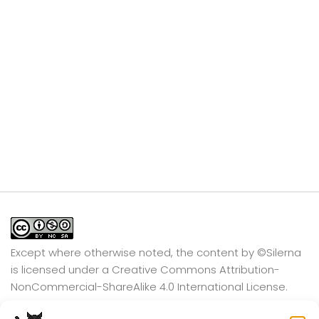
Except where otherwise noted, the content by
©Silerna
is licensed under a
Creative Commons Attribution-
NonCommercial-ShareAlike 4.0 International
License.