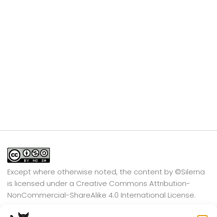
Except where otherwise noted, the content by
©Silerna
is licensed under a
Creative Commons Attribution-
NonCommercial-ShareAlike 4.0 International
License.