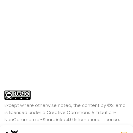
Except where otherwise noted, the content by
©Silerna
is licensed under a
Creative Commons Attribution-
NonCommercial-ShareAlike 4.0 International
License.