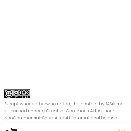
Except where otherwise noted, the content by
©Silerna
is licensed under a
Creative Commons Attribution-
NonCommercial-ShareAlike 4.0 International
License.