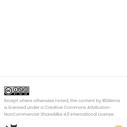
Except where otherwise noted, the content by
©Silerna
is licensed under a
Creative Commons Attribution-
NonCommercial-ShareAlike 4.0 International
License.