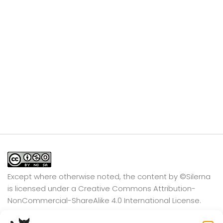
Except where otherwise noted, the content by
©Silerna
is licensed under a
Creative Commons Attribution-
NonCommercial-ShareAlike 4.0 International
License.