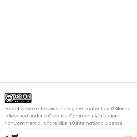
Except where otherwise noted, the content by
©Silerna
is licensed under a
Creative Commons Attribution-
NonCommercial-ShareAlike 4.0 International
License.