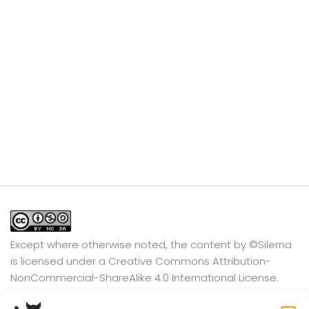
Except where otherwise noted, the content by
©Silerna
is licensed under a
Creative Commons Attribution-
NonCommercial-ShareAlike 4.0 International
License.