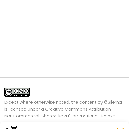
Except where otherwise noted, the content by
©Silerna
is licensed under a
Creative Commons Attribution-
NonCommercial-ShareAlike 4.0 International
License.