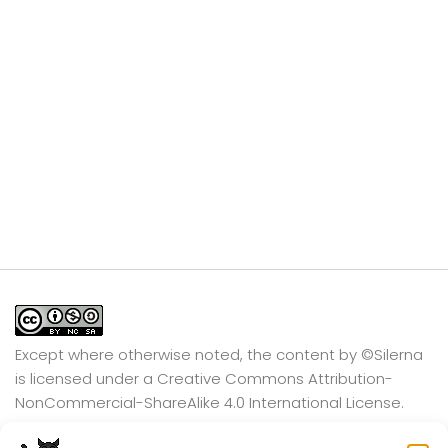
Except where otherwise noted, the content by
©Silerna
is licensed under a
Creative Commons Attribution-
NonCommercial-ShareAlike 4.0 International
License.