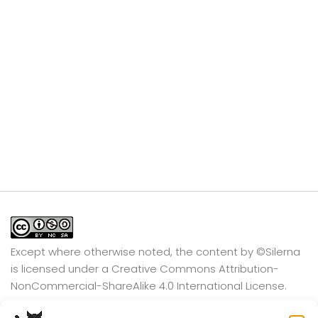
Except where otherwise noted, the content by
©Silerna
is licensed under a
Creative Commons Attribution-
NonCommercial-ShareAlike 4.0 International
License.