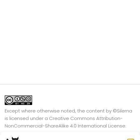
Except where otherwise noted, the content by
©Silerna
is licensed under a
Creative Commons Attribution-
NonCommercial-ShareAlike 4.0 International
License.