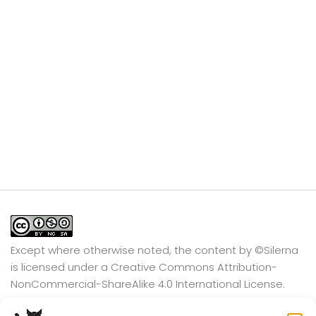
Except where otherwise noted, the content by
©Silerna
is licensed under a
Creative Commons Attribution-
NonCommercial-ShareAlike 4.0 International
License.