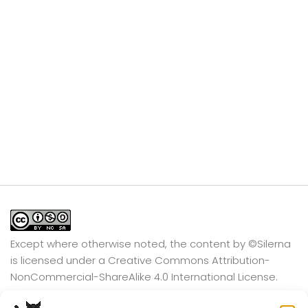
Except where otherwise noted, the content by
©Silerna
is licensed under a
Creative Commons Attribution-
NonCommercial-ShareAlike 4.0 International
License.