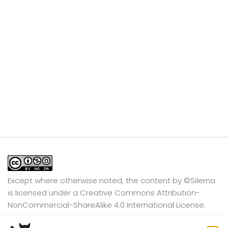
Except where otherwise noted, the content by
©Silerna
is licensed under a
Creative Commons Attribution-
NonCommercial-ShareAlike 4.0 International
License.